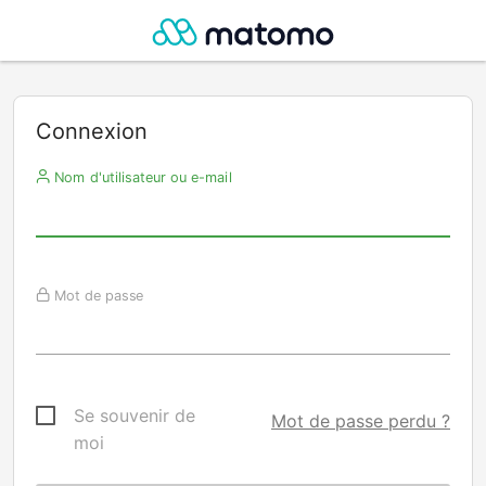
Connexion
Nom d'utilisateur ou e-mail
Mot de passe
Se souvenir de
Mot de passe perdu ?
moi